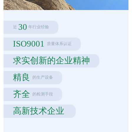
30
近
年行业经验
ISO9001
质量体系认证
求实创新的企业精神
精良
的生产设备
齐全
的检测手段
高新技术企业