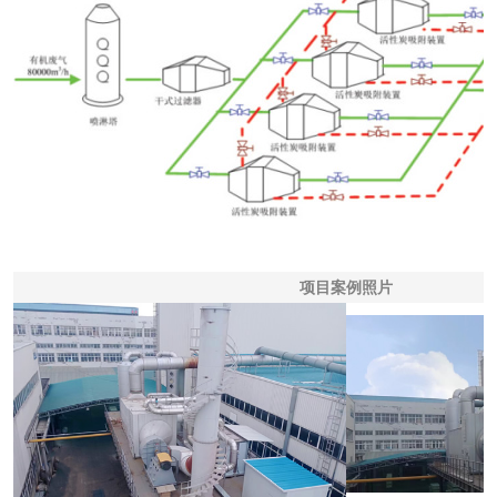
项目案例照片