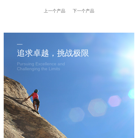
上一个产品
下一个产品
追求卓越，挑战极限
Pursuing Excellence and
Challenging the Limits